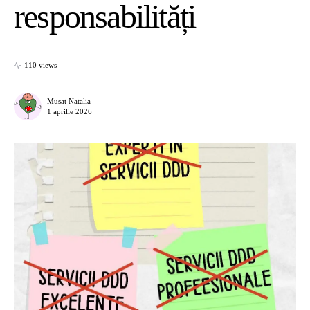
responsabilități
110 views
Musat Natalia
1 aprilie 2026