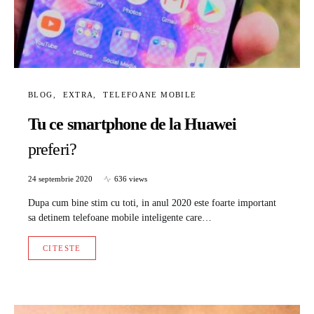
BLOG
EXTRA
TELEFOANE MOBILE
Tu ce smartphone de la Huawei
preferi?
24 septembrie 2020
636 views
Dupa cum bine stim cu toti, in anul 2020 este foarte important
sa detinem telefoane mobile inteligente care…
CITESTE