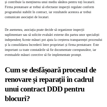
și contribuie la menținerea unui mediu sănătos pentru toți locatarii.
Firma prestatoare ar trebui să efectueze inspecții regulate conform
programului stabilit în contract, iar rezultatele acestora ar trebui
comunicate asociației de locatari.
De asemenea, asociația poate decide să organizeze inspecții
suplimentare sau să solicite evaluări externe din partea unor specialiști
independenț Aceste măsuri pot ajuta la creșterea transparenței procesului
și la consolidarea încrederii între proprietari și firma prestatoare. Este
important ca toate constatările să fie documentate corespunzător, iar
eventualele măsuri corective să fie implementate prompt.
Cum se desfășoară procesul de
renovare și reparații în cadrul
unui contract DDD pentru
blocuri?