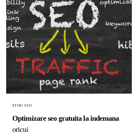
STIRI SEO
Optimizare seo gratuita la indemana
oricui