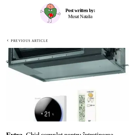
Post written by:
Musat Natalia
PREVIOUS ARTICLE