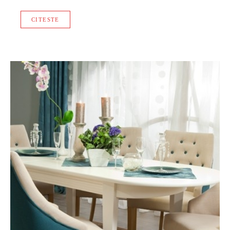
CITESTE