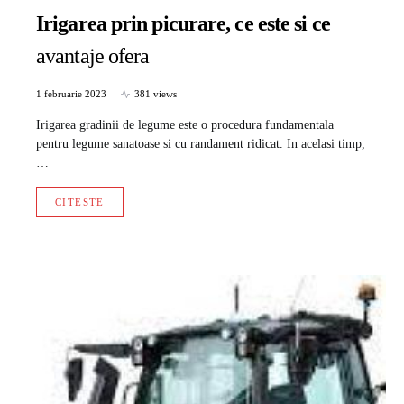
Irigarea prin picurare, ce este si ce
avantaje ofera
1 februarie 2023
381 views
Irigarea gradinii de legume este o procedura fundamentala
pentru legume sanatoase si cu randament ridicat. In acelasi timp,
…
CITESTE