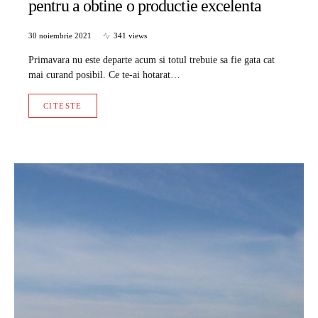
pentru a obtine o productie excelenta
30 noiembrie 2021
341 views
Primavara nu este departe acum si totul trebuie sa fie gata cat
mai curand posibil. Ce te-ai hotarat…
CITESTE