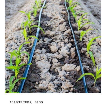
AGRICULTURA
BLOG