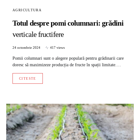
AGRICULTURA
Totul despre pomi columnari: grădini
verticale fructifere
24 octombrie 2024
417 views
Pomii columnari sunt o alegere populară pentru grădinarii care
doresc să maximizeze producția de fructe în spații limitate.…
CITESTE