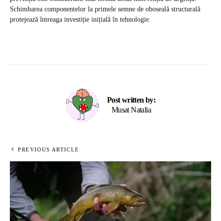
Schimbarea componentelor la primele semne de oboseală structurală
protejează întreaga investiție inițială în tehnologie.
Post written by:
Musat Natalia
PREVIOUS ARTICLE