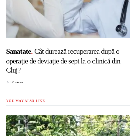
Sanatate
Cât durează recuperarea după o
operație de deviație de sept la o clinică din
Cluj?
58 views
YOU MAY ALSO LIKE