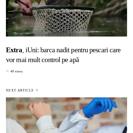
Extra
iUni: barca nadit pentru pescari care
vor mai mult control pe apă
40 views
NEXT ARTICLE