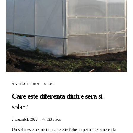
AGRICULTURA
BLOG
Care este diferenta dintre sera si
solar?
2 septembrie 2022
323 views
Un solar este o structura care este folosita pentru expunerea la