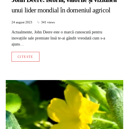
unui lider mondial în domeniul agricol
24 august 2023
341 views
Actualmente, John Deere este o marcă cunoscută pentru
inovațiile sale premiate însă te-ai gândit vreodată cum s-a
ajuns…
CITESTE