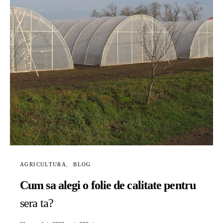
AGRICULTURA
BLOG
Cum sa alegi o folie de calitate pentru
sera ta?