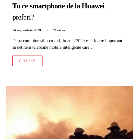
Tu ce smartphone de la Huawei
preferi?
24 septembrie 2020
639 views
Dupa cum bine stim cu toti, in anul 2020 este foarte important
sa detinem telefoane mobile inteligente care…
CITESTE