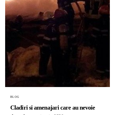
BLOG
Cladiri si amenajari care au nevoie