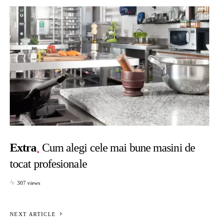
Extra
Cum alegi cele mai bune masini de
tocat profesionale
307 views
NEXT ARTICLE