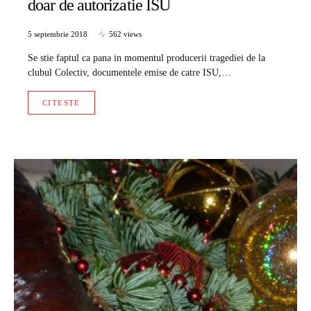
doar de autorizatie ISU
5 septembrie 2018
562 views
Se stie faptul ca pana in momentul producerii tragediei de la
clubul Colectiv, documentele emise de catre ISU,…
CITESTE