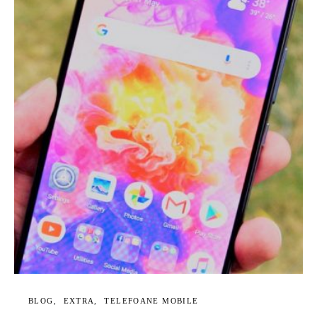
BLOG
EXTRA
TELEFOANE MOBILE