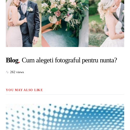
Blog
Cum alegeti fotograful pentru nunta?
262 views
YOU MAY ALSO LIKE