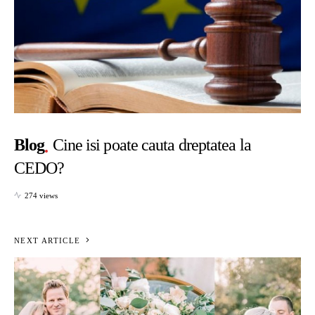
Blog
Cine isi poate cauta dreptatea la
CEDO?
274 views
NEXT ARTICLE