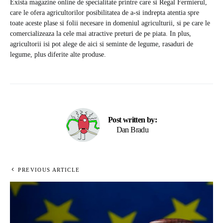
Exista magazine online de specialitate printre care si Regal Fermierul,
care le ofera agricultorilor posibilitatea de a-si indrepta atentia spre
toate aceste plase si folii necesare in domeniul agriculturii, si pe care le
comercializeaza la cele mai atractive preturi de pe piata. In plus,
agricultorii isi pot alege de aici si seminte de legume, rasaduri de
legume, plus diferite alte produse.
Post written by:
Dan Bradu
PREVIOUS ARTICLE