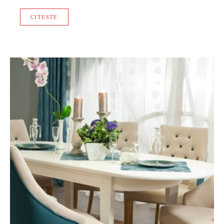
CITESTE