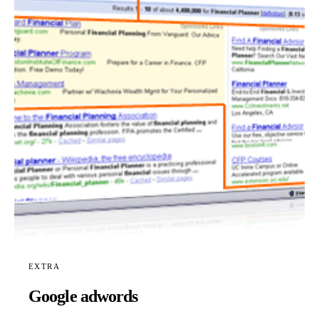
EXTRA
Google adwords