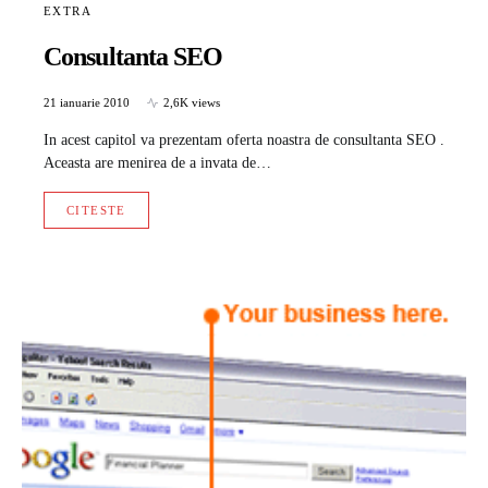
EXTRA
Consultanta SEO
21 ianuarie 2010
2,6K views
In acest capitol va prezentam oferta noastra de consultanta SEO .
Aceasta are menirea de a invata de…
CITESTE