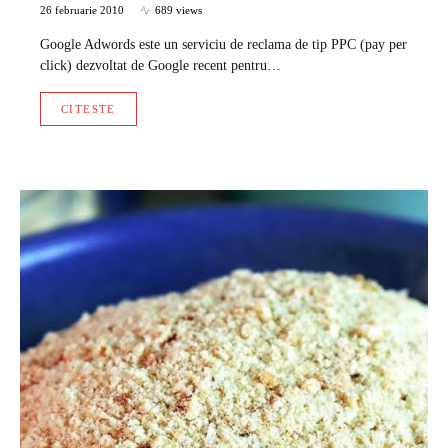
26 februarie 2010
689 views
Google Adwords este un serviciu de reclama de tip PPC (pay per
click) dezvoltat de Google recent pentru…
CITESTE