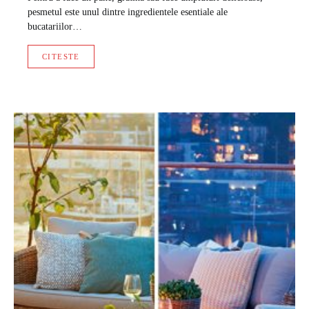
pesmetul este unul dintre ingredientele esentiale ale
bucatariilor…
CITESTE