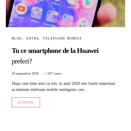
BLOG
EXTRA
TELEFOANE MOBILE
Tu ce smartphone de la Huawei
preferi?
24 septembrie 2020
637 views
Dupa cum bine stim cu toti, in anul 2020 este foarte important
sa detinem telefoane mobile inteligente care…
CITESTE