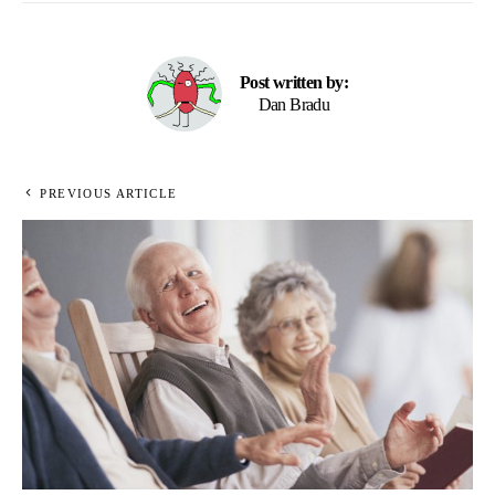
Post written by:
Dan Bradu
PREVIOUS ARTICLE