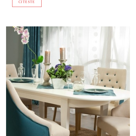
CITESTE