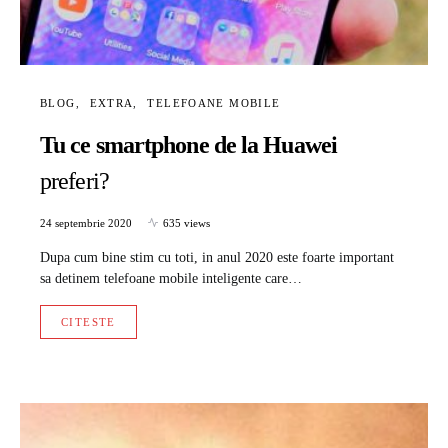
BLOG
EXTRA
TELEFOANE MOBILE
Tu ce smartphone de la Huawei
preferi?
24 septembrie 2020
635 views
Dupa cum bine stim cu toti, in anul 2020 este foarte important
sa detinem telefoane mobile inteligente care…
CITESTE