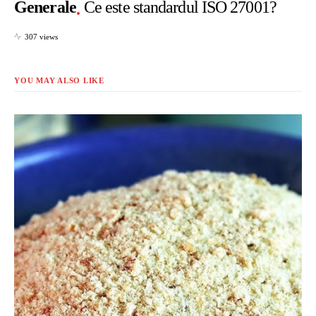
Generale
Ce este standardul ISO 27001?
307 views
YOU MAY ALSO LIKE