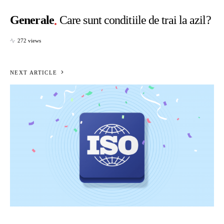
Generale
Care sunt conditiile de trai la azil?
272 views
NEXT ARTICLE