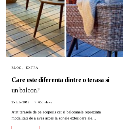
BLOG
EXTRA
Care este diferenta dintre o terasa si
un balcon?
25 iulie 2019
653 views
Atat terasele de pe acoperis cat si balcoanele reprezinta
modalitati de a avea acces la zonele exterioare ale…