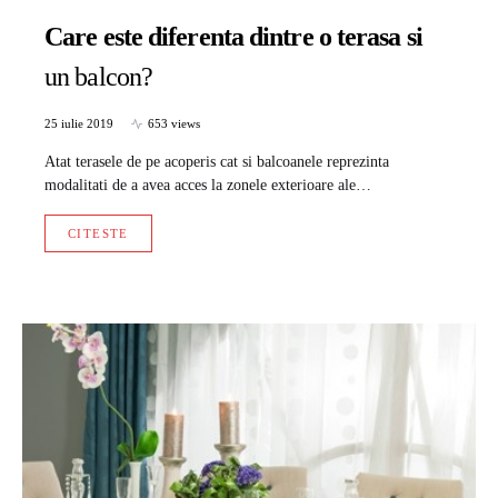
Care este diferenta dintre o terasa si
un balcon?
25 iulie 2019
653 views
Atat terasele de pe acoperis cat si balcoanele reprezinta
modalitati de a avea acces la zonele exterioare ale…
CITESTE