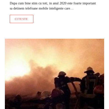
Dupa cum bine stim cu toti, in anul 2020 este foarte important
sa detinem telefoane mobile inteligente care…
CITESTE