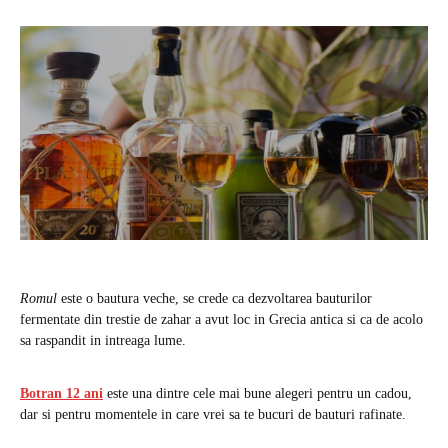
Romul
este o bautura veche, se crede ca dezvoltarea bauturilor
fermentate din trestie de zahar a avut loc in Grecia antica si ca de acolo
sa raspandit in intreaga lume.
Botran 12 ani
este una dintre cele mai bune alegeri pentru un cadou,
dar si pentru momentele in care vrei sa te bucuri de bauturi rafinate.