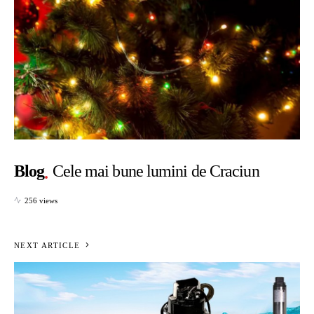
Blog
Cele mai bune lumini de Craciun
256 views
NEXT ARTICLE