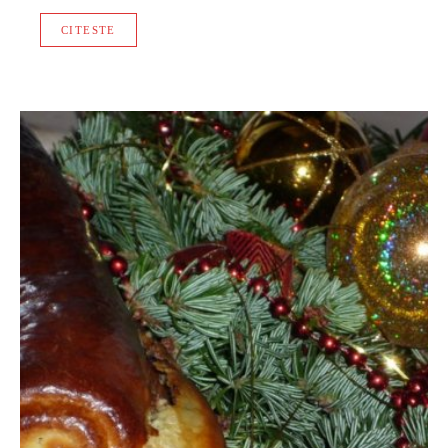
CITESTE