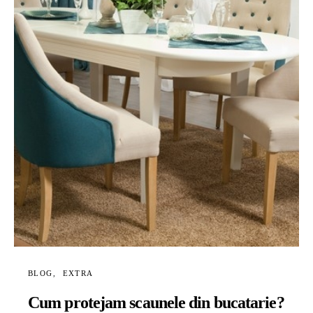
BLOG
EXTRA
Cum protejam scaunele din bucatarie?