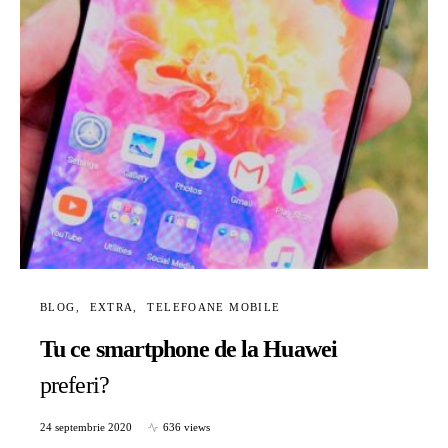
BLOG
EXTRA
TELEFOANE MOBILE
Tu ce smartphone de la Huawei
preferi?
24 septembrie 2020
636 views