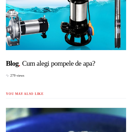
Blog
Cum alegi pompele de apa?
279 views
YOU MAY ALSO LIKE