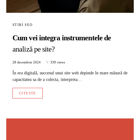
STIRI SEO
Cum vei integra instrumentele de
analiză pe site?
28 decembrie 2024
339 views
În era digitală, succesul unui site web depinde în mare măsură de
capacitatea sa de a colecta, interpreta…
CITESTE