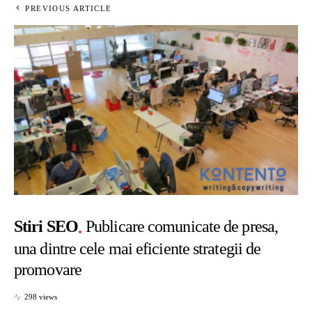
PREVIOUS ARTICLE
Stiri SEO
Publicare comunicate de presa,
una dintre cele mai eficiente strategii de
promovare
298 views