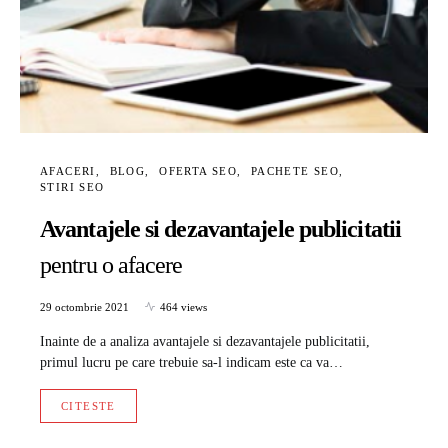
AFACERI
BLOG
OFERTA SEO
PACHETE SEO
STIRI SEO
Avantajele si dezavantajele publicitatii
pentru o afacere
29 octombrie 2021
464 views
Inainte de a analiza avantajele si dezavantajele publicitatii,
primul lucru pe care trebuie sa-l indicam este ca va…
CITESTE