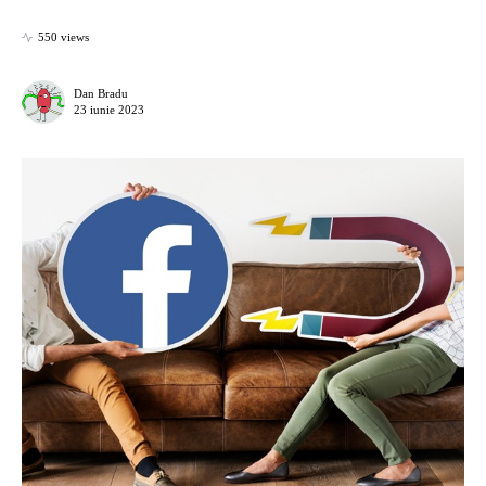
550 views
Dan Bradu
23 iunie 2023