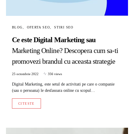
BLOG
OFERTA SEO
STIRI SEO
Ce este Digital Marketing sau
Marketing Online? Descopera cum sa-ti
promovezi brandul cu aceasta strategie
25 octombrie 2022
356 views
Digital Marketing, este setul de activitati pe care o companie
(sau o persoana) le desfasoara online cu scopul…
CITESTE