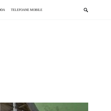
ODA
TELEFOANE MOBILE