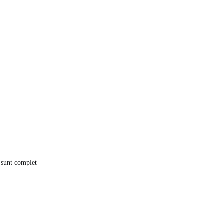
i sunt complet