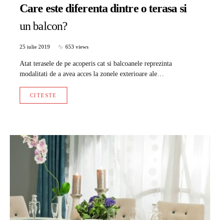
Care este diferenta dintre o terasa si
un balcon?
25 iulie 2019
653 views
Atat terasele de pe acoperis cat si balcoanele reprezinta
modalitati de a avea acces la zonele exterioare ale…
CITESTE