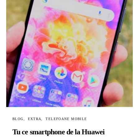
BLOG
EXTRA
TELEFOANE MOBILE
Tu ce smartphone de la Huawei