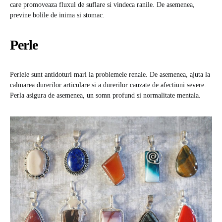
care promoveaza fluxul de suflare si vindeca ranile. De asemenea,
previne bolile de inima si stomac.
Perle
Perlele sunt antidoturi mari la problemele renale. De asemenea, ajuta la
calmarea durerilor articulare si a durerilor cauzate de afectiuni severe.
Perla asigura de asemenea, un somn profund si normalitate mentala.