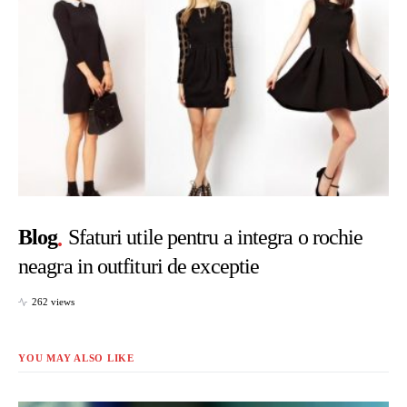
Blog
Sfaturi utile pentru a integra o rochie
neagra in outfituri de exceptie
262 views
YOU MAY ALSO LIKE