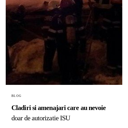
BLOG
Cladiri si amenajari care au nevoie
doar de autorizatie ISU