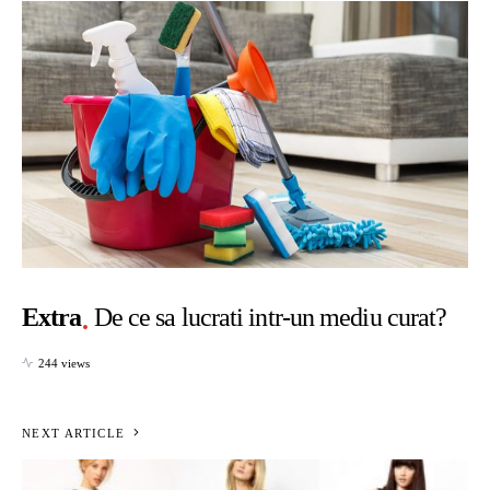
Extra
De ce sa lucrati intr-un mediu curat?
244 views
NEXT ARTICLE