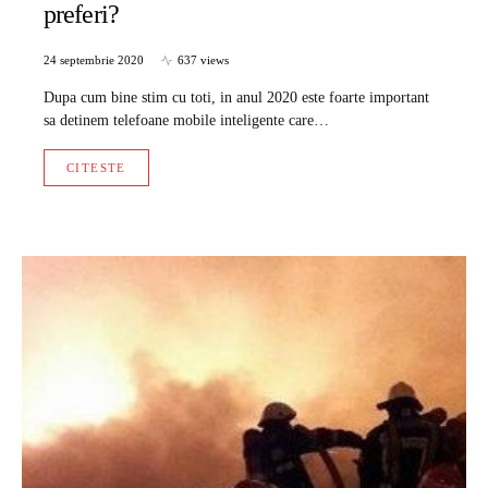
preferi?
24 septembrie 2020
637 views
Dupa cum bine stim cu toti, in anul 2020 este foarte important
sa detinem telefoane mobile inteligente care…
CITESTE