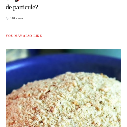
de particule?
310 views
YOU MAY ALSO LIKE