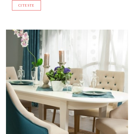
CITESTE