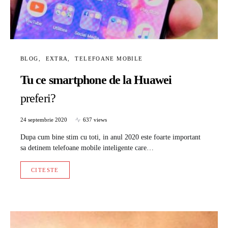
BLOG
EXTRA
TELEFOANE MOBILE
Tu ce smartphone de la Huawei
preferi?
24 septembrie 2020
637 views
Dupa cum bine stim cu toti, in anul 2020 este foarte important
sa detinem telefoane mobile inteligente care…
CITESTE