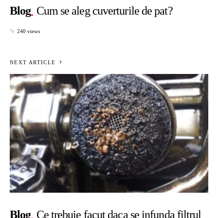
Blog
Cum se aleg cuverturile de pat?
240 views
NEXT ARTICLE
Blog
Ce trebuie facut daca se infunda filtrul