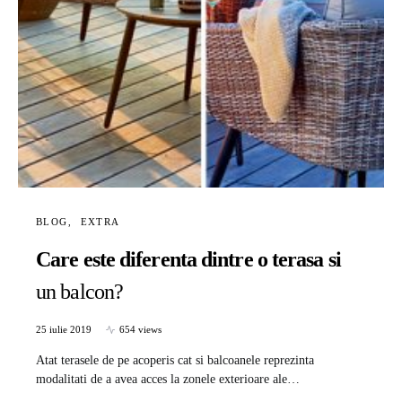
BLOG
EXTRA
Care este diferenta dintre o terasa si
un balcon?
25 iulie 2019
654 views
Atat terasele de pe acoperis cat si balcoanele reprezinta
modalitati de a avea acces la zonele exterioare ale…