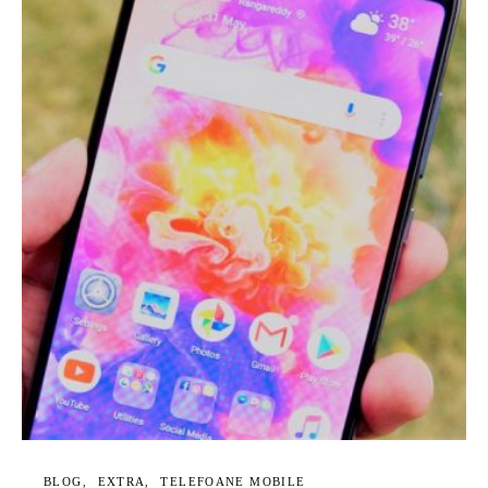
BLOG
EXTRA
TELEFOANE MOBILE