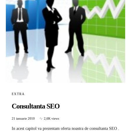
EXTRA
Consultanta SEO
21 ianuarie 2010
2,6K views
In acest capitol va prezentam oferta noastra de consultanta SEO .