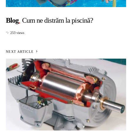
Blog
Cum ne distrăm la piscină?
253 views
NEXT ARTICLE