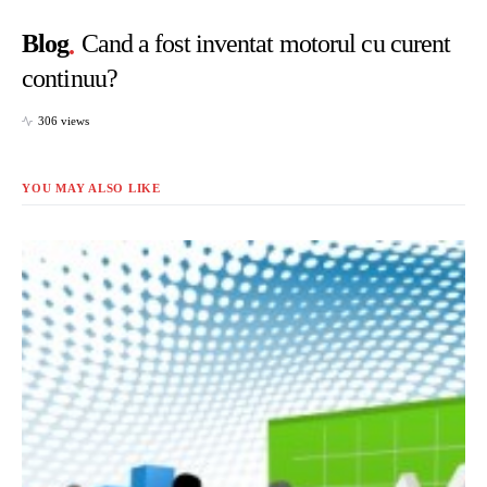
Blog
Cand a fost inventat motorul cu curent
continuu?
306 views
YOU MAY ALSO LIKE