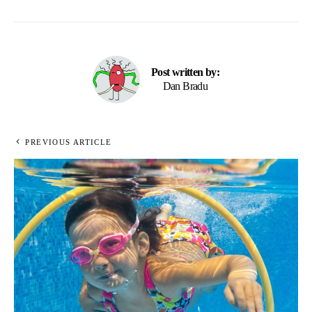
Post written by:
Dan Bradu
PREVIOUS ARTICLE