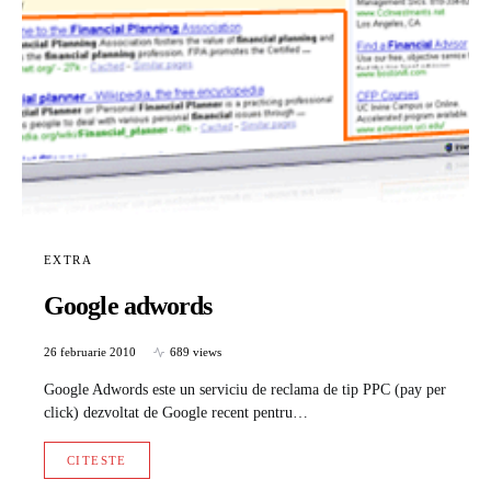
EXTRA
Google adwords
26 februarie 2010
689 views
Google Adwords este un serviciu de reclama de tip PPC (pay per
click) dezvoltat de Google recent pentru…
CITESTE