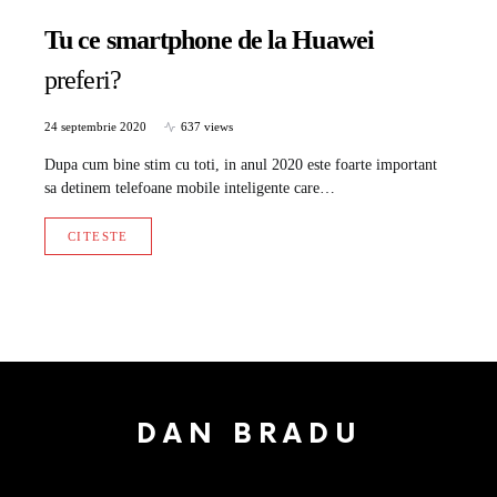
Tu ce smartphone de la Huawei
preferi?
24 septembrie 2020
637 views
Dupa cum bine stim cu toti, in anul 2020 este foarte important
sa detinem telefoane mobile inteligente care…
CITESTE
DAN BRADU