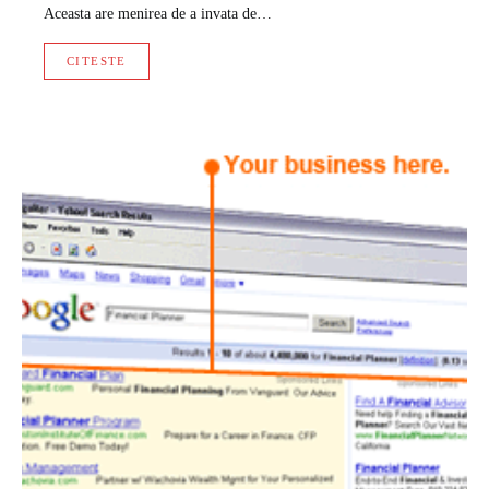
Aceasta are menirea de a invata de…
CITESTE