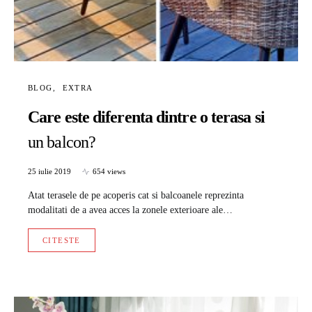
BLOG
EXTRA
Care este diferenta dintre o terasa si
un balcon?
25 iulie 2019
654 views
Atat terasele de pe acoperis cat si balcoanele reprezinta
modalitati de a avea acces la zonele exterioare ale…
CITESTE