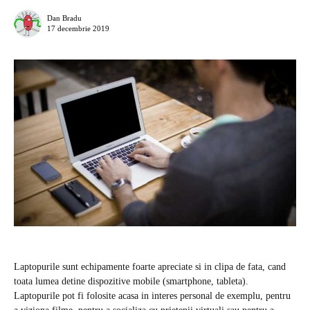
Dan Bradu
17 decembrie 2019
Laptopurile sunt echipamente foarte apreciate si in clipa de fata, cand
toata lumea detine dispozitive mobile (smartphone, tableta).
Laptopurile pot fi folosite acasa in interes personal de exemplu, pentru