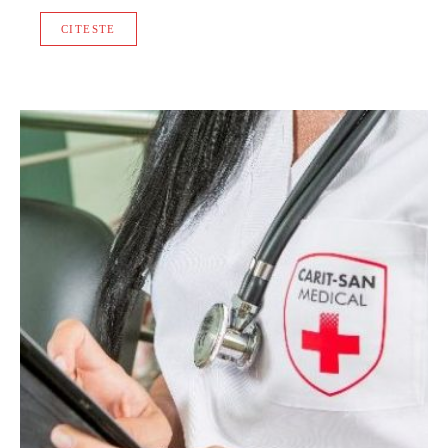
CITESTE