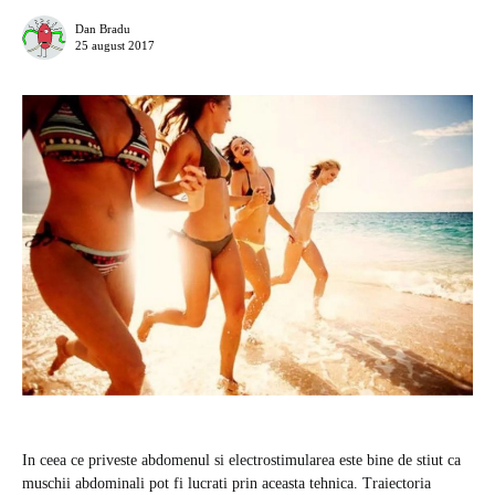
Dan Bradu
25 august 2017
In ceea ce priveste abdomenul si electrostimularea este bine de stiut ca
muschii abdominali pot fi lucrati prin aceasta tehnica. Traiectoria