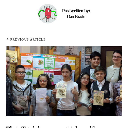
Post written by:
Dan Bradu
PREVIOUS ARTICLE