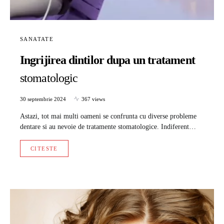
SANATATE
Ingrijirea dintilor dupa un tratament
stomatologic
30 septembrie 2024
367 views
Astazi, tot mai multi oameni se confrunta cu diverse probleme
dentare si au nevoie de tratamente stomatologice. Indiferent…
CITESTE