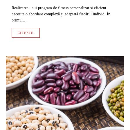
Realizarea unui program de fitness personalizat și eficient
necesită o abordare complexă și adaptată fiecărui individ. În
primul…
CITESTE