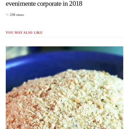
evenimente corporate in 2018
239 views
YOU MAY ALSO LIKE