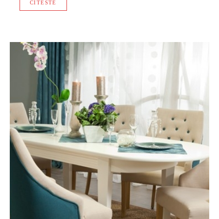
CITESTE