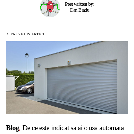
Post written by:
Dan Bradu
PREVIOUS ARTICLE
Blog
De ce este indicat sa ai o usa automata