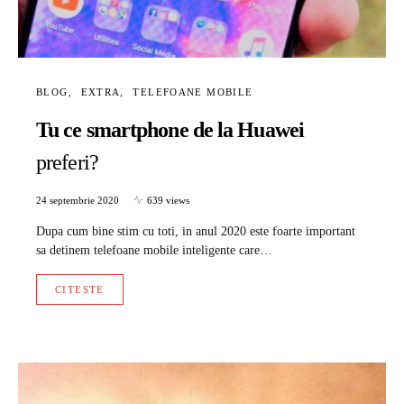
BLOG
EXTRA
TELEFOANE MOBILE
Tu ce smartphone de la Huawei
preferi?
24 septembrie 2020
639 views
Dupa cum bine stim cu toti, in anul 2020 este foarte important
sa detinem telefoane mobile inteligente care…
CITESTE