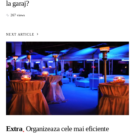
la garaj?
267 views
NEXT ARTICLE
Extra
Organizeaza cele mai eficiente