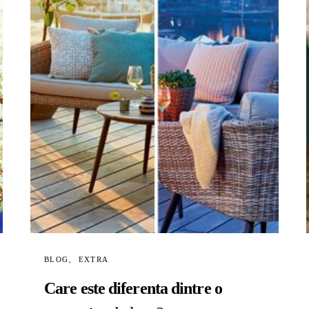
BLOG
EXTRA
Care este diferenta dintre o