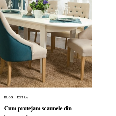
BLOG
EXTRA
Cum protejam scaunele din