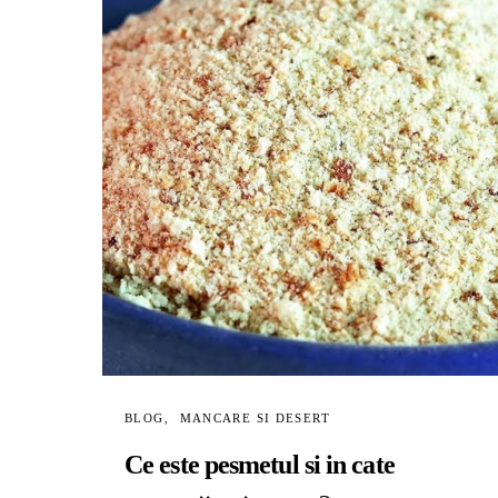
BLOG
MANCARE SI DESERT
Ce este pesmetul si in cate