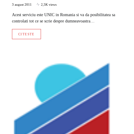
3 august 2011
2,5K views
Acest serviciu este UNIC in Romania si va da posibilitatea sa
controlati tot ce se scrie despre dumneavoastra…
CITESTE