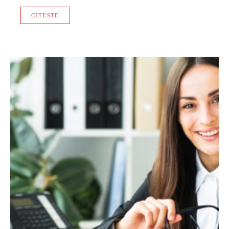
CITESTE