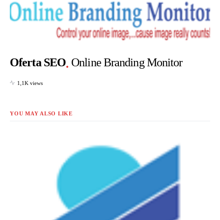
Oferta SEO
Online Branding Monitor
1,1K views
YOU MAY ALSO LIKE