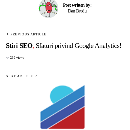
Post written by:
Dan Bradu
PREVIOUS ARTICLE
Stiri SEO
Sfaturi privind Google Analytics!
266 views
NEXT ARTICLE