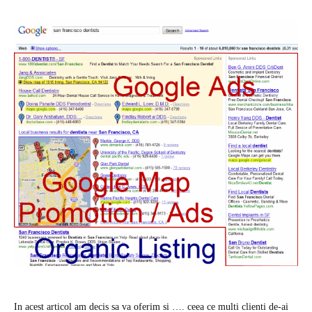
In acest articol am decis sa va oferim si …. ceea ce multi clienti de-ai