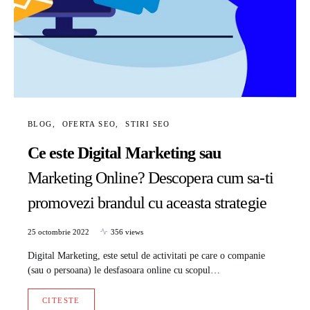
BLOG
OFERTA SEO
STIRI SEO
Ce este Digital Marketing sau
Marketing Online? Descopera cum sa-ti
promovezi brandul cu aceasta strategie
25 octombrie 2022
356 views
Digital Marketing, este setul de activitati pe care o companie
(sau o persoana) le desfasoara online cu scopul…
CITESTE