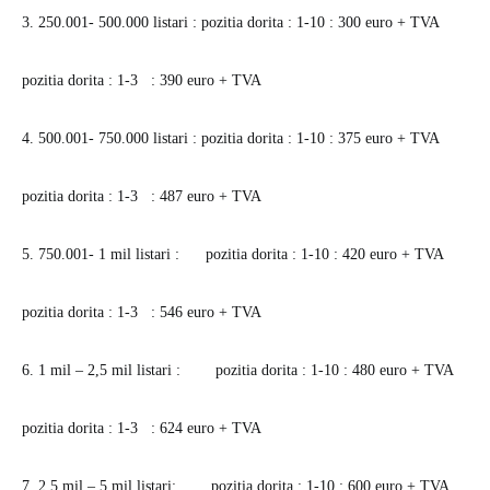
3. 250.001- 500.000 listari : pozitia dorita : 1-10 :
300 euro + TVA
pozitia dorita : 1-3 :
390 euro + TVA
4. 500.001- 750.000 listari : pozitia dorita : 1-10 :
375 euro + TVA
pozitia dorita : 1-3 :
487 euro + TVA
5. 750.001- 1 mil listari : pozitia dorita : 1-10 :
420 euro + TVA
pozitia dorita : 1-3 :
546 euro + TVA
6. 1 mil – 2,5 mil listari : pozitia dorita : 1-10 :
480 euro + TVA
pozitia dorita : 1-3 :
624 euro + TVA
7. 2,5 mil – 5 mil listari: pozitia dorita : 1-10 :
600 euro + TVA