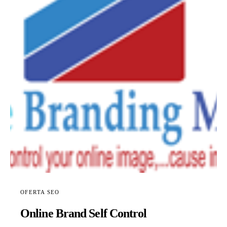
OFERTA SEO
Online Brand Self Control