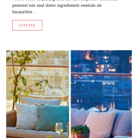
pesmetul este unul dintre ingredientele esentiale ale
bucatariilor…
CITESTE