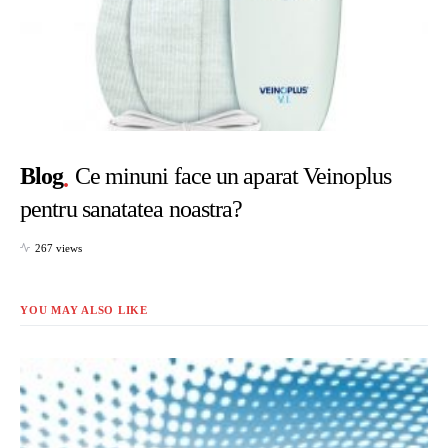
Blog
Ce minuni face un aparat Veinoplus
pentru sanatatea noastra?
267 views
YOU MAY ALSO LIKE