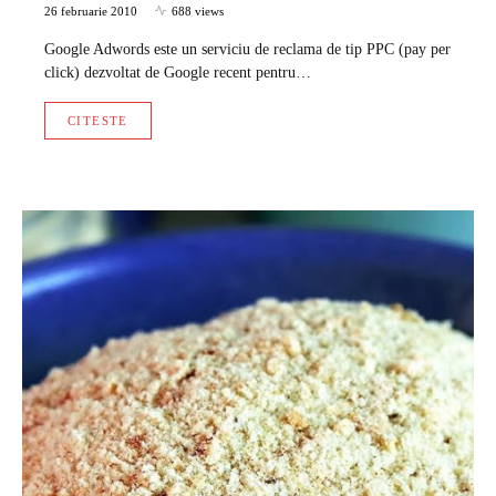
26 februarie 2010
688 views
Google Adwords este un serviciu de reclama de tip PPC (pay per
click) dezvoltat de Google recent pentru…
CITESTE