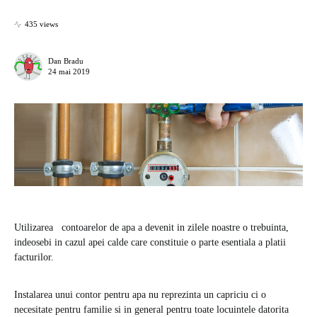
435 views
Dan Bradu
24 mai 2019
Utilizarea contoarelor de apa a devenit in zilele noastre o trebuinta,
indeosebi in cazul apei calde care constituie o parte esentiala a platii
facturilor.
Instalarea unui contor pentru apa nu reprezinta un capriciu ci o
necesitate pentru familie si in general pentru toate locuintele datorita