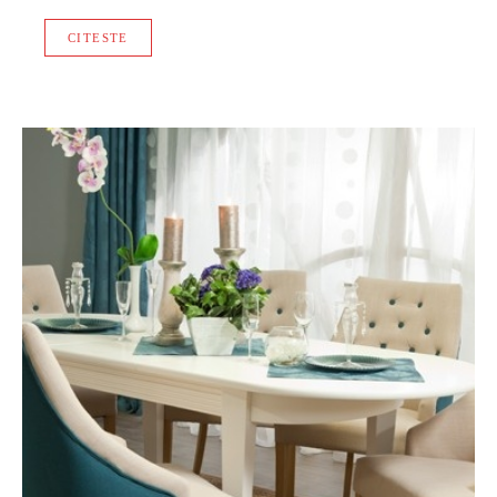
CITESTE