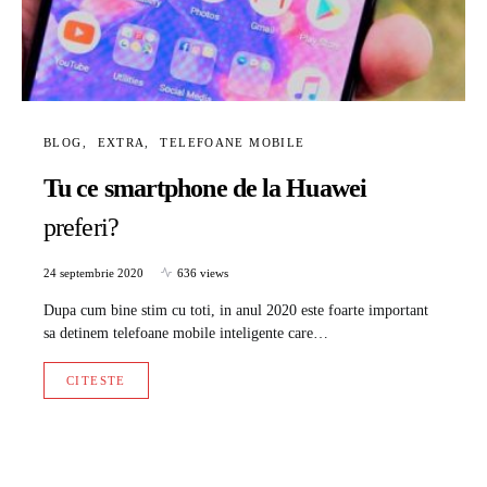
BLOG
EXTRA
TELEFOANE MOBILE
Tu ce smartphone de la Huawei
preferi?
24 septembrie 2020
636 views
Dupa cum bine stim cu toti, in anul 2020 este foarte important
sa detinem telefoane mobile inteligente care…
CITESTE