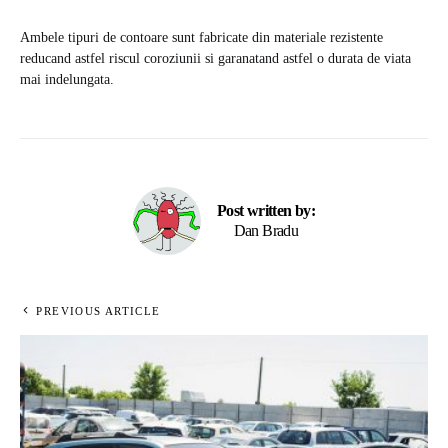
Ambele tipuri de contoare sunt fabricate din materiale rezistente
reducand astfel riscul coroziunii si garanatand astfel o durata de viata
mai indelungata.
Post written by:
Dan Bradu
PREVIOUS ARTICLE