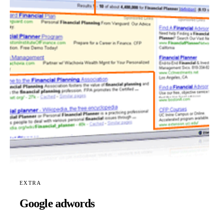
EXTRA
Google adwords