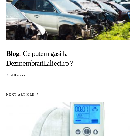
Blog
Ce putem gasi la
DezmembrariLilieci.ro ?
260 views
NEXT ARTICLE